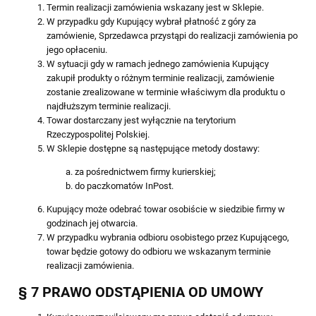
Termin realizacji zamówienia wskazany jest w Sklepie.
W przypadku gdy Kupujący wybrał płatność z góry za
zamówienie, Sprzedawca przystąpi do realizacji zamówienia po
jego opłaceniu.
W sytuacji gdy w ramach jednego zamówienia Kupujący
zakupił produkty o różnym terminie realizacji, zamówienie
zostanie zrealizowane w terminie właściwym dla produktu o
najdłuższym terminie realizacji.
Towar dostarczany jest wyłącznie na terytorium
Rzeczypospolitej Polskiej.
W Sklepie dostępne są następujące metody dostawy:
za pośrednictwem firmy kurierskiej;
do paczkomatów InPost.
Kupujący może odebrać towar osobiście w siedzibie firmy w
godzinach jej otwarcia.
W przypadku wybrania odbioru osobistego przez Kupującego,
towar będzie gotowy do odbioru we wskazanym terminie
realizacji zamówienia.
§ 7 PRAWO ODSTĄPIENIA OD UMOWY