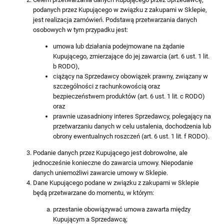
podanych przez Kupującego w związku z zakupami w Sklepie,
jest realizacja zamówień. Podstawą przetwarzania danych
osobowych w tym przypadku jest:
umowa lub działania podejmowane na żądanie
Kupującego, zmierzające do jej zawarcia (art. 6 ust. 1 lit.
b RODO),
ciążący na Sprzedawcy obowiązek prawny, związany w
szczególności z rachunkowością oraz
bezpieczeństwem produktów (art. 6 ust. 1 lit. c RODO)
oraz
prawnie uzasadniony interes Sprzedawcy, polegający na
przetwarzaniu danych w celu ustalenia, dochodzenia lub
obrony ewentualnych roszczeń (art. 6 ust. 1 lit. f RODO).
Podanie danych przez Kupującego jest dobrowolne, ale
jednocześnie konieczne do zawarcia umowy. Niepodanie
danych uniemożliwi zawarcie umowy w Sklepie.
Dane Kupującego podane w związku z zakupami w Sklepie
będą przetwarzane do momentu, w którym:
przestanie obowiązywać umowa zawarta między
Kupującym a Sprzedawcą;