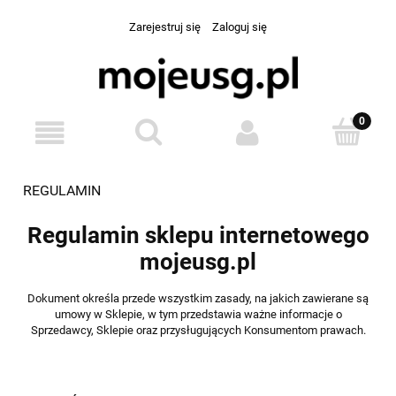
Zarejestruj się
Zaloguj się
REGULAMIN
Regulamin sklepu internetowego
mojeusg.pl
Dokument określa przede wszystkim zasady, na jakich zawierane są
umowy w Sklepie, w tym przedstawia ważne informacje o
Sprzedawcy, Sklepie oraz przysługujących Konsumentom prawach.