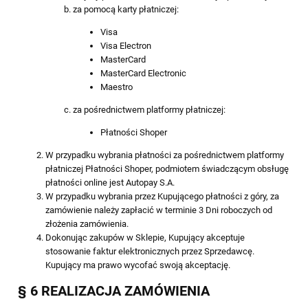
za pomocą karty płatniczej:
Visa
Visa Electron
MasterCard
MasterCard Electronic
Maestro
za pośrednictwem platformy płatniczej:
Płatności Shoper
W przypadku wybrania płatności za pośrednictwem platformy
płatniczej Płatności Shoper, podmiotem świadczącym obsługę
płatności online jest Autopay S.A.
W przypadku wybrania przez Kupującego płatności z góry, za
zamówienie należy zapłacić w terminie 3 Dni roboczych od
złożenia zamówienia.
Dokonując zakupów w Sklepie, Kupujący akceptuje
stosowanie faktur elektronicznych przez Sprzedawcę.
Kupujący ma prawo wycofać swoją akceptację.
§ 6 REALIZACJA ZAMÓWIENIA