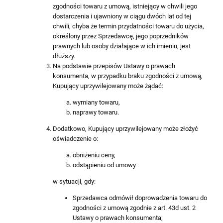
zgodności towaru z umową, istniejący w chwili jego
dostarczenia i ujawniony w ciągu dwóch lat od tej
chwili, chyba że termin przydatności towaru do użycia,
określony przez Sprzedawcę, jego poprzedników
prawnych lub osoby działające w ich imieniu, jest
dłuższy.
Na podstawie przepisów Ustawy o prawach
konsumenta, w przypadku braku zgodności z umową,
Kupujący uprzywilejowany może żądać:
wymiany towaru,
naprawy towaru.
Dodatkowo, Kupujący uprzywilejowany może złożyć
oświadczenie o:
obniżeniu ceny,
odstąpieniu od umowy
w sytuacji, gdy:
Sprzedawca odmówił doprowadzenia towaru do
zgodności z umową zgodnie z art. 43d ust. 2
Ustawy o prawach konsumenta;