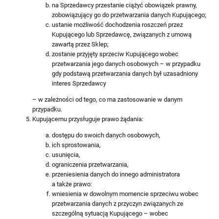
na Sprzedawcy przestanie ciążyć obowiązek prawny,
zobowiązujący go do przetwarzania danych Kupującego;
ustanie możliwość dochodzenia roszczeń przez
Kupującego lub Sprzedawcę, związanych z umową
zawartą przez Sklep;
zostanie przyjęty sprzeciw Kupującego wobec
przetwarzania jego danych osobowych – w przypadku
gdy podstawą przetwarzania danych był uzasadniony
interes Sprzedawcy
– w zależności od tego, co ma zastosowanie w danym
przypadku.
Kupującemu przysługuje prawo żądania:
dostępu do swoich danych osobowych,
ich sprostowania,
usunięcia,
ograniczenia przetwarzania,
przeniesienia danych do innego administratora
a także prawo:
wniesienia w dowolnym momencie sprzeciwu wobec
przetwarzania danych z przyczyn związanych ze
szczególną sytuacją Kupującego – wobec