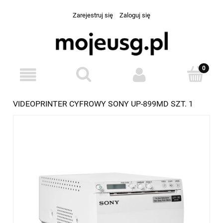
Zarejestruj się
Zaloguj się
VIDEOPRINTER CYFROWY SONY UP-899MD SZT. 1